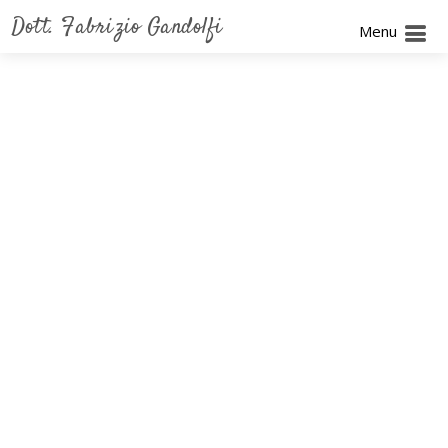
Dott. Fabrizio Gandolfi